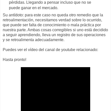
pérdidas. Llegando a pensar incluso que no se
puede ganar en el mercado.
Su antídoto: para este caso no queda otro remedio que la
retroalimentación, necesitamos verdad sobre lo ocurrido,
que puede ser falta de conocimiento o mala práctica por
nuestra parte. Ambas cosas corregibles si uno está decidido
a seguir aprendiendo, lleva un registro de sus operaciones
y se retroalimenta adecuadamente.
Puedes ver el vídeo del canal de youtube relacionado:
Hasta pronto!