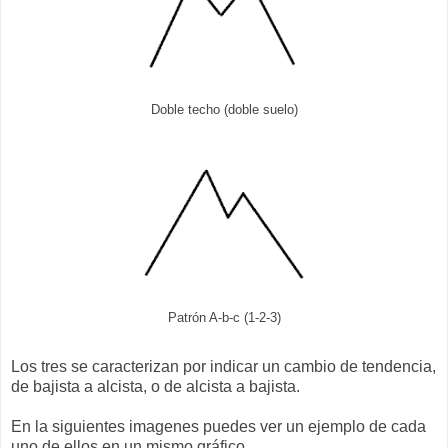
Doble techo (doble suelo)
Patrón A-b-c (1-2-3)
Los tres se caracterizan por indicar un cambio de tendencia,
de bajista a alcista, o de alcista a bajista.
En la siguientes imagenes puedes ver un ejemplo de cada
uno de ellos en un mismo gráfico.