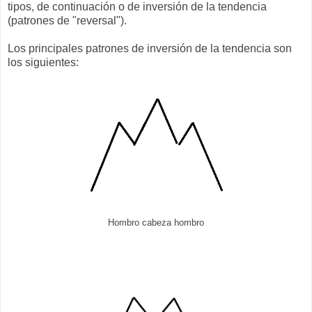
tipos, de continuación o de inversión de la tendencia
(patrones de "reversal").
Los principales patrones de inversión de la tendencia son
los siguientes:
Hombro cabeza hombro