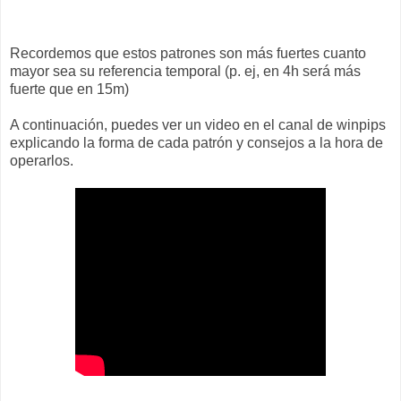
Recordemos que estos patrones son más fuertes cuanto
mayor sea su referencia temporal (p. ej, en 4h será más
fuerte que en 15m)
A continuación, puedes ver un video en el canal de winpips
explicando la forma de cada patrón y consejos a la hora de
operarlos.