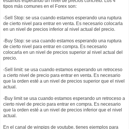
estamos esperando un nivel de precios concreto. Los 4
tipos más comunes en el Forex son:
-Sell Stop: se usa cuando estamos esperando una ruptura
de cierto nivel para entrar en venta. Es necesario colocarla
en un nivel de precios inferior al nivel actual del precio.
-Buy Stop: se usa cuando estamos esperando una ruptura
de cierto nivel para entrar en compra. Es necesario
colocarla en un nivel de precios superior al nivel actual del
precio.
-Sell limit: se usa cuando estamos esperando un retroceso
a cierto nivel de precio para entrar en venta. Es necesario
que la orden esté a un nivel de precios superior que el nivel
actual.
-Buy limit se usa cuando estamos esperando un retroceso a
cierto nivel de precio para entrar en compra. Es necesario
que la orden esté a un nivel de precios inferior que el nivel
actual.
En el canal de winpips de youtube, tienes ejemplos para